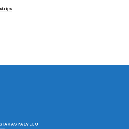
strips
SIAKASPALVELU