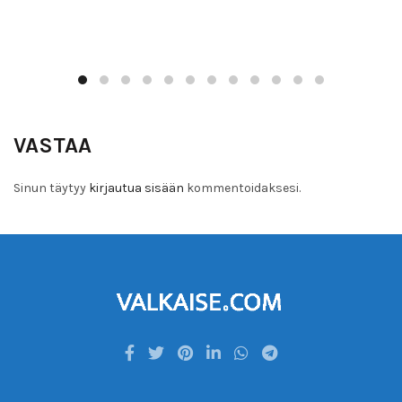
VASTAA
Sinun täytyy
kirjautua sisään
kommentoidaksesi.