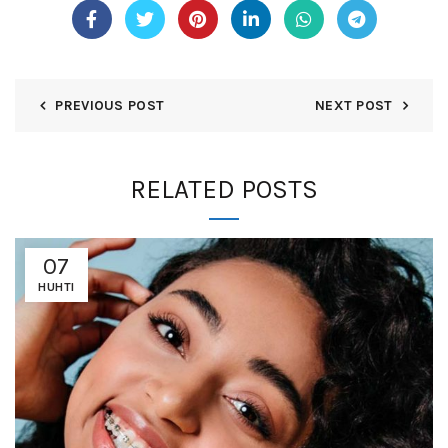
PREVIOUS POST
NEXT POST
RELATED POSTS
07
HUHTI